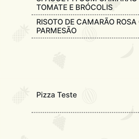
TOMATE E BRÓCOLIS
RISOTO DE CAMARÃO ROSA
PARMESÃO
Pizza Teste